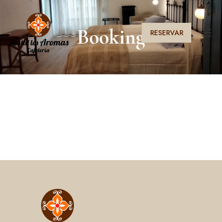
Booking
RESERVAR