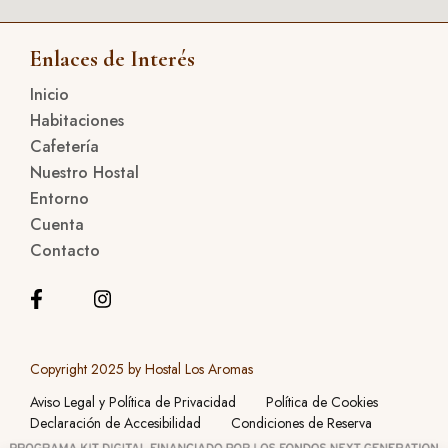
Enlaces de Interés
Inicio
Habitaciones
Cafetería
Nuestro Hostal
Entorno
Cuenta
Contacto
Copyright 2025 by Hostal Los Aromas
Aviso Legal y Política de Privacidad
Política de Cookies
Declaración de Accesibilidad
Condiciones de Reserva