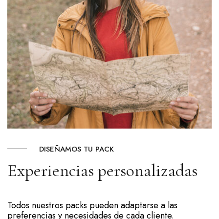
DISEÑAMOS TU PACK
Experiencias personalizadas
Todos nuestros packs pueden adaptarse a las
preferencias y necesidades de cada cliente.