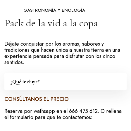
GASTRONOMÍA Y ENOLOGÍA
Pack de la vid a la copa
Déjate conquistar por los aromas, sabores y
tradiciones que hacen única a nuestra tierra en una
experiencia pensada para disfrutar con los cinco
sentidos.
¿Qué incluye?
CONSÚLTANOS EL PRECIO
Reserva por wathsapp en el 666 475 612. O rellena
el formulario para que te contactemos: