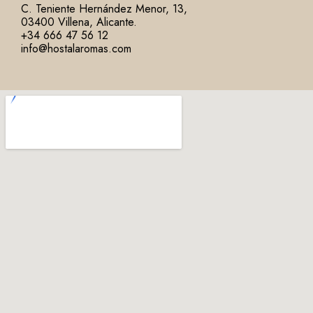
C. Teniente Hernández Menor, 13,
03400 Villena, Alicante.
+34 666 47 56 12
info@hostalaromas.com