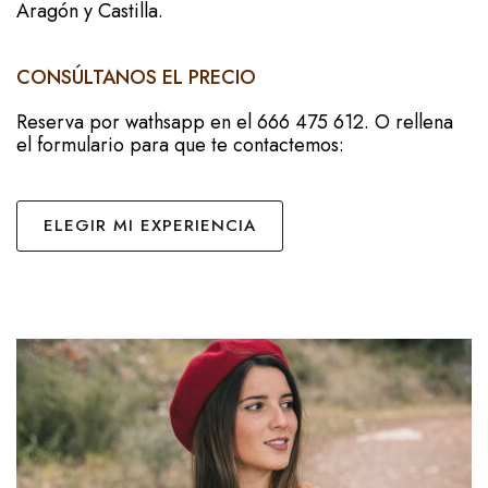
Aragón y Castilla.
CONSÚLTANOS EL PRECIO
Reserva por wathsapp en el 666 475 612. O rellena
el formulario para que te contactemos:
ELEGIR MI EXPERIENCIA