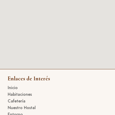
Enlaces de Interés
Inicio
Habitaciones
Cafetería
Nuestro Hostal
Entorno