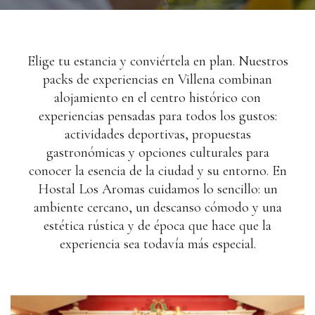
Elige tu estancia y conviértela en plan. Nuestros
packs de experiencias en
Villena
combinan
alojamiento en el centro histórico con
experiencias pensadas para todos los gustos:
actividades deportivas, propuestas
gastronómicas y opciones culturales para
conocer la esencia de la ciudad y su entorno. En
Hostal Los Aromas cuidamos lo sencillo: un
ambiente cercano, un descanso cómodo y una
estética rústica y de época que hace que la
experiencia sea todavía más especial.