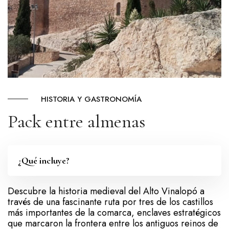
HISTORIA Y GASTRONOMÍA
Pack entre almenas
¿Qué incluye?
Descubre la historia medieval del Alto Vinalopó a
través de una fascinante ruta por tres de los castillos
más importantes de la comarca, enclaves estratégicos
que marcaron la frontera entre los antiguos reinos de