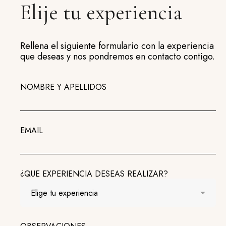
Elije tu experiencia
Rellena el siguiente formulario con la experiencia
que deseas y nos pondremos en contacto contigo.
NOMBRE Y APELLIDOS
EMAIL
¿QUE EXPERIENCIA DESEAS REALIZAR?