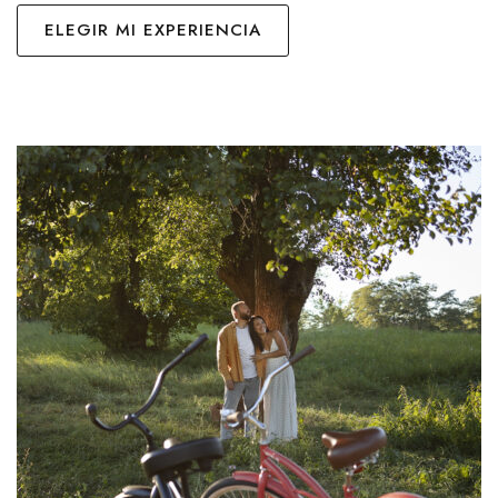
ELEGIR MI EXPERIENCIA