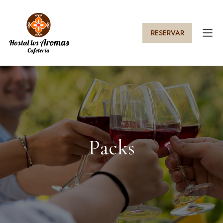
RESERVAR
Packs