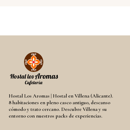
Hostal Los Aromas | Hostal en Villena (Alicante).
8 habitaciones en pleno casco antiguo, descanso
cómodo y trato cercano. Descubre Villena y su
entorno con nuestros packs de experiencias.