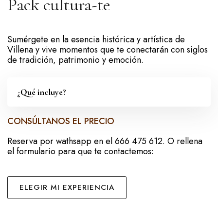
Pack cultura-te
Sumérgete en la esencia histórica y artística de
Villena y vive momentos que te conectarán con siglos
de tradición, patrimonio y emoción.
¿Qué incluye?
CONSÚLTANOS EL PRECIO
Reserva por wathsapp en el 666 475 612. O rellena
el formulario para que te contactemos:
ELEGIR MI EXPERIENCIA