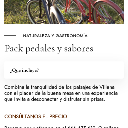
NATURALEZA Y GASTRONOMÍA
Pack pedales y sabores
¿Qué incluye?
Combina la tranquilidad de los paisajes de Villena
con el placer de la buena mesa en una experiencia
que invita a desconectar y disfrutar sin prisas.
CONSÚLTANOS EL PRECIO