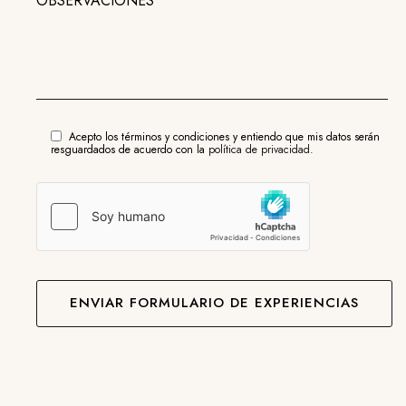
OBSERVACIONES
Acepto los términos y condiciones y entiendo que mis datos serán
resguardados de acuerdo con la
política de privacidad.