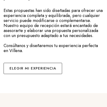
Estas propuestas han sido diseñadas para ofrecer una
experiencia completa y equilibrada, pero cualquier
servicio puede modificarse o complementarse.
Nuestro equipo de recepción estará encantado de
asesorarte y elaborar una propuesta personalizada
con un presupuesto adaptado a tus necesidades.
Consúltanos y diseñaremos tu experiencia perfecta
en Villena.
ELEGIR MI EXPERIENCIA