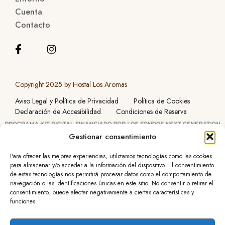
Cuenta
Contacto
Copyright 2025 by Hostal Los Aromas
Aviso Legal y Política de Privacidad
Política de Cookies
Declaración de Accesibilidad
Condiciones de Reserva
Gestionar consentimiento
Para ofrecer las mejores experiencias, utilizamos tecnologías como las cookies
para almacenar y/o acceder a la información del dispositivo. El consentimiento
de estas tecnologías nos permitirá procesar datos como el comportamiento de
navegación o las identificaciones únicas en este sitio. No consentir o retirar el
consentimiento, puede afectar negativamente a ciertas características y
funciones.