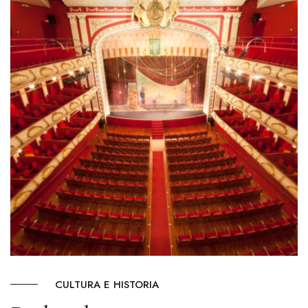
CULTURA E HISTORIA